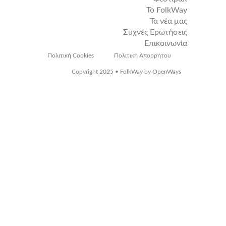
Το FolkWay
Τα νέα μας
Συχνές Ερωτήσεις
Επικοινωνία
Πολιτική Cookies
Πολιτική Απορρήτου
Copyright 2025 • FolkWay by OpenWays