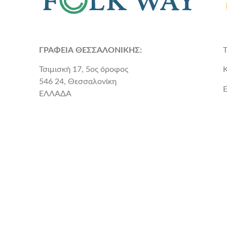
ΓΡΑΦΕΙΑ ΘΕΣΣΑΛΟΝΙΚΗΣ:
Τσιμισκή 17, 5ος όροφος
546 24, Θεσσαλονίκη
E
ΕΛΛΑΔΑ