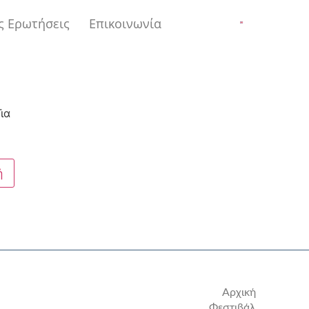
ς Ερωτήσεις
Επικοινωνία
ια
Αρχική
Φεστιβάλ