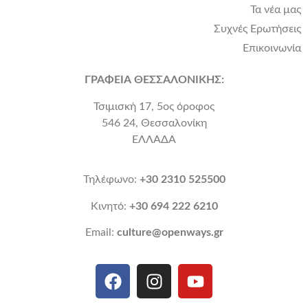
Τα νέα μας
Συχνές Ερωτήσεις
Επικοινωνία
ΓΡΑΦΕΙΑ ΘΕΣΣΑΛΟΝΙΚΗΣ:
Τσιμισκή 17, 5ος όροφος
546 24, Θεσσαλονίκη
ΕΛΛΑΔΑ
Τηλέφωνο:
+30 2310 525500
Κινητό:
+30 694 222 6210
Email:
culture@openways.gr