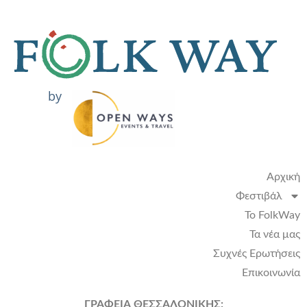
by
Αρχική
Φεστιβάλ
Το FolkWay
Τα νέα μας
Συχνές Ερωτήσεις
Επικοινωνία
ΓΡΑΦΕΙΑ ΘΕΣΣΑΛΟΝΙΚΗΣ: