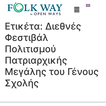
Ετικέτα:
Διεθνές
Φεστιβάλ
Πολιτισμού
Πατριαρχικής
Μεγάλης του Γένους
Σχολής