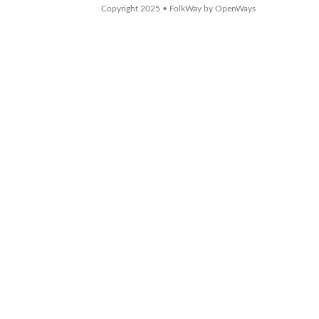
Copyright 2025 • FolkWay by OpenWays