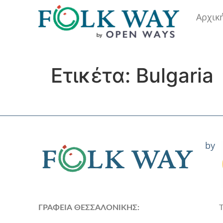
Αρχικ
Ετικέτα:
Bulgaria
by
ΓΡΑΦΕΙΑ ΘΕΣΣΑΛΟΝΙΚΗΣ: