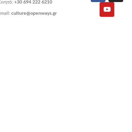
Κινητό:
+30 694 222 6210
mail:
culture@openways.gr