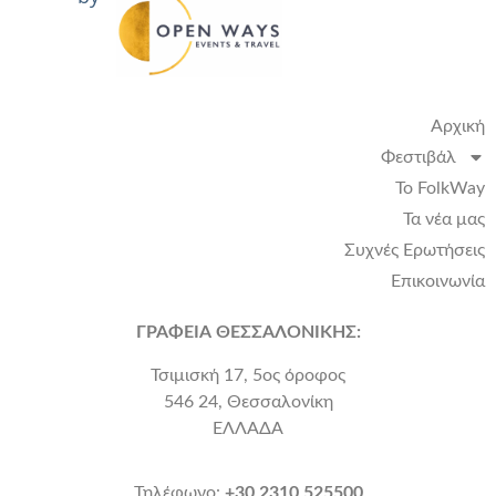
Αρχική
Φεστιβάλ
Το FolkWay
Τα νέα μας
Συχνές Ερωτήσεις
Επικοινωνία
ΓΡΑΦΕΙΑ ΘΕΣΣΑΛΟΝΙΚΗΣ:
Τσιμισκή 17, 5ος όροφος
546 24, Θεσσαλονίκη
ΕΛΛΑΔΑ
Τηλέφωνο:
+30 2310 525500