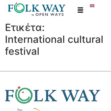
Ετικέτα:
International cultural
festival
by