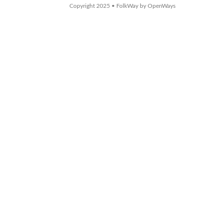
Copyright 2025 • FolkWay by OpenWays