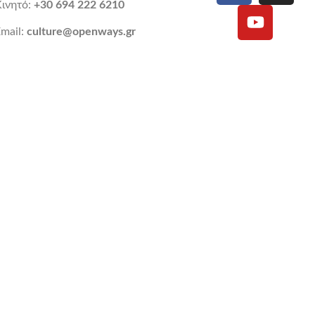
Κινητό:
+30 694 222 6210
mail:
culture@openways.gr