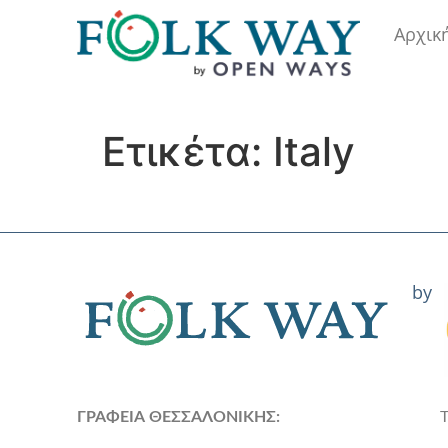
Αρχικ
Ετικέτα:
Italy
by
ΓΡΑΦΕΙΑ ΘΕΣΣΑΛΟΝΙΚΗΣ: