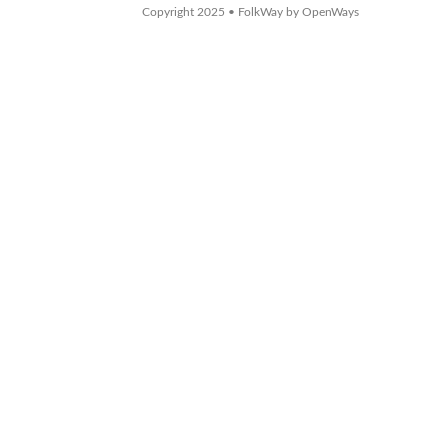
Copyright 2025 • FolkWay by OpenWays