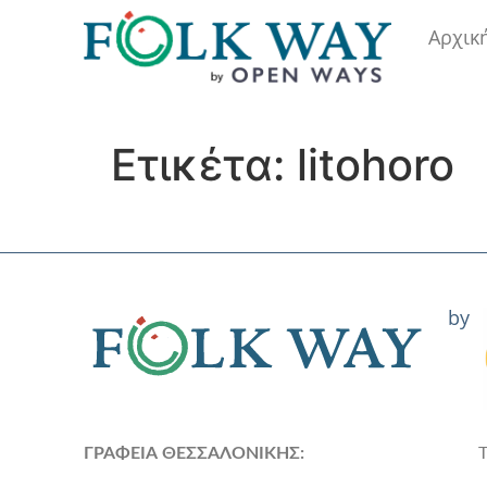
Αρχικ
Ετικέτα:
litohoro
by
ΓΡΑΦΕΙΑ ΘΕΣΣΑΛΟΝΙΚΗΣ: