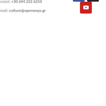
Κινητό:
+30 694 222 6210
mail:
culture@openways.gr