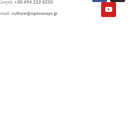
Κινητό:
+30 694 222 6210
mail:
culture@openways.gr