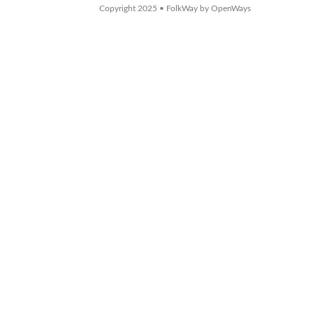
Copyright 2025 • FolkWay by OpenWays