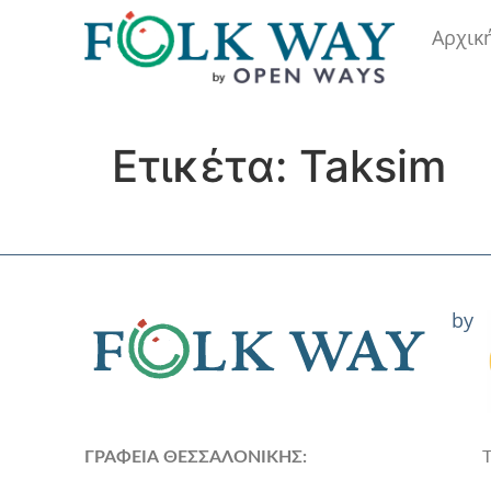
Αρχικ
Ετικέτα:
Taksim
by
ΓΡΑΦΕΙΑ ΘΕΣΣΑΛΟΝΙΚΗΣ: